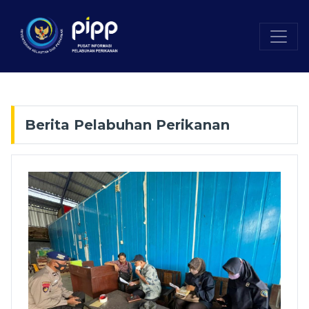
Berita Pelabuhan Perikanan