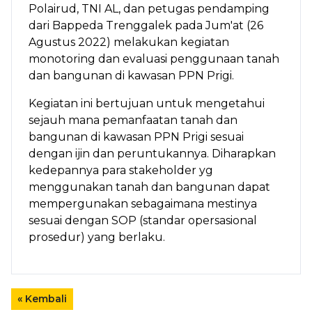
Polairud, TNI AL, dan petugas pendamping
dari Bappeda Trenggalek pada Jum'at (26
Agustus 2022) melakukan kegiatan
monotoring dan evaluasi penggunaan tanah
dan bangunan di kawasan PPN Prigi.
Kegiatan ini bertujuan untuk mengetahui
sejauh mana pemanfaatan tanah dan
bangunan di kawasan PPN Prigi sesuai
dengan ijin dan peruntukannya. Diharapkan
kedepannya para stakeholder yg
menggunakan tanah dan bangunan dapat
mempergunakan sebagaimana mestinya
sesuai dengan SOP (standar opersasional
prosedur) yang berlaku.
« Kembali