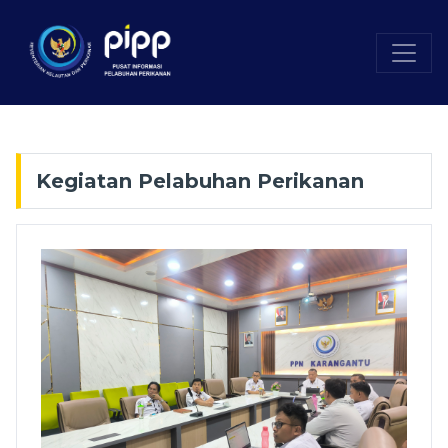
Kegiatan Pelabuhan Perikanan