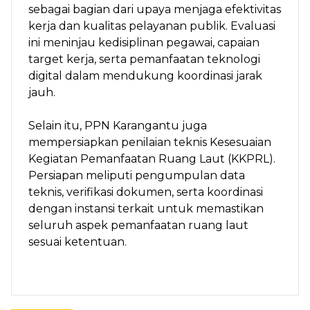
sebagai bagian dari upaya menjaga efektivitas
kerja dan kualitas pelayanan publik. Evaluasi
ini meninjau kedisiplinan pegawai, capaian
target kerja, serta pemanfaatan teknologi
digital dalam mendukung koordinasi jarak
jauh.
Selain itu, PPN Karangantu juga
mempersiapkan penilaian teknis Kesesuaian
Kegiatan Pemanfaatan Ruang Laut (KKPRL).
Persiapan meliputi pengumpulan data
teknis, verifikasi dokumen, serta koordinasi
dengan instansi terkait untuk memastikan
seluruh aspek pemanfaatan ruang laut
sesuai ketentuan.