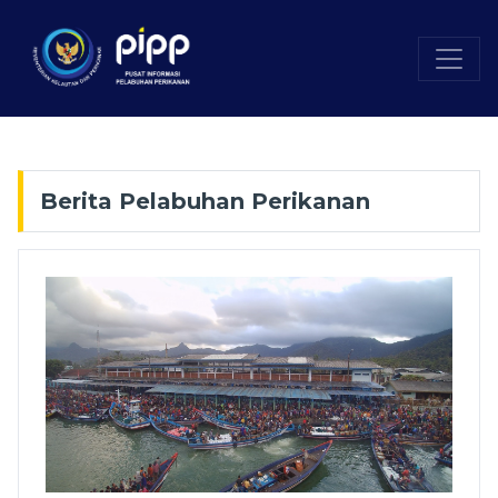
Berita Pelabuhan Perikanan