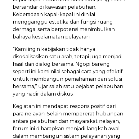
bersandar di kawasan pelabuhan.
Keberadaan kapal-kapal ini dinilai
mengganggu estetika dan fungsi ruang
dermaga, serta berpotensi menimbulkan
bahaya keselamatan pelayaran.
“Kami ingin kebijakan tidak hanya
disosialisasikan satu arah, tetapi juga menjadi
hasil dari dialog bersama. Ngopi bareng
seperti ini kami nilai sebagai cara yang efektif
untuk membangun pemahaman dan solusi
bersama,” ujar salah satu pejabat pelabuhan
yang hadir dalam diskusi.
Kegiatan ini mendapat respons positif dari
para nelayan. Selain mempererat hubungan
antara pelabuhan dan masyarakat nelayan,
forum ini diharapkan menjadi langkah awal
dalam membangun sistem pelayanan yang