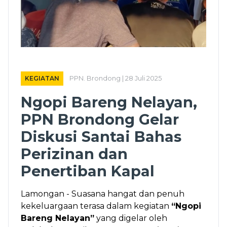
KEGIATAN
PPN. Brondong | 28 Juli 2025
Ngopi Bareng Nelayan,
PPN Brondong Gelar
Diskusi Santai Bahas
Perizinan dan
Penertiban Kapal
Lamongan - Suasana hangat dan penuh
kekeluargaan terasa dalam kegiatan
“Ngopi
Bareng Nelayan”
yang digelar oleh