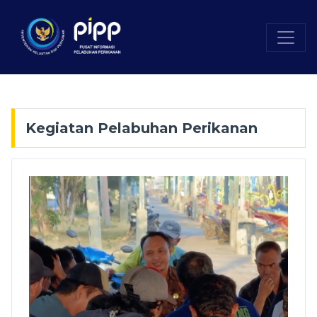
Kegiatan Pelabuhan Perikanan