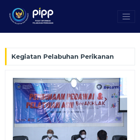
Kegiatan Pelabuhan Perikanan