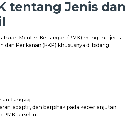
tentang Jenis dan
l
raturan Menteri Keuangan (PMK) mengenai jenis
tan dan Perikanan (KKP) khususnya di bidang
anan Tangkap.
an, adaptif, dan berpihak pada keberlanjutan
n PMK tersebut.