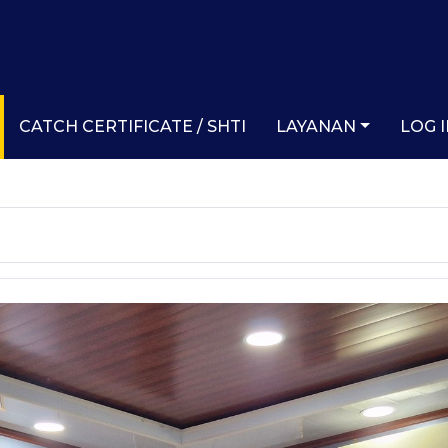
CATCH CERTIFICATE / SHTI
LAYANAN
LOG 