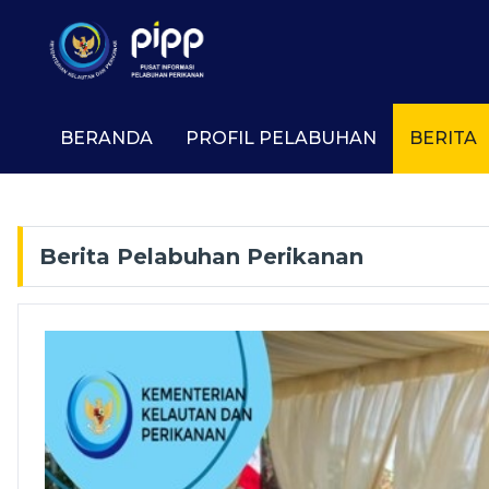
BERANDA
PROFIL PELABUHAN
BERITA
Berita Pelabuhan Perikanan