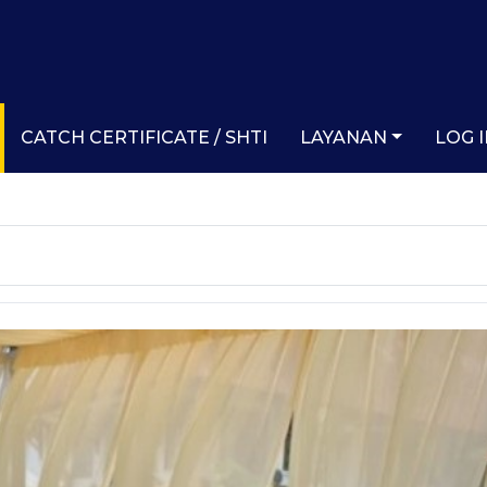
CATCH CERTIFICATE / SHTI
LAYANAN
LOG 