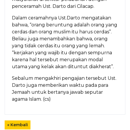
penceramah Ust. Darto dari Cilacap.
Dalam ceramahnya Ust.Darto mengatakan
bahwa, “orang beruntung adalah orang yang
cerdas dan orang muslim itu harus cerdas”.
Beliau juga menambahkan bahwa, orang
yang tidak cerdas itu orang yang lemah.
“kerjakan yang wajib itu dengan sempurna
karena hal tersebut merupakan modal
utama yang kelak akan dituntut diakherat”.
Sebalum mengakhiri pengajian tersebut Ust.
Darto juga memberikan waktu pada para
Jemaah untuk bertanya jawab seputar
agama Islam. (cs)
« Kembali