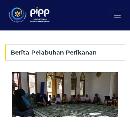
Berita Pelabuhan Perikanan