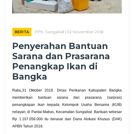
BERITA
PPN. Sungailiat | 02 November 2018
Penyerahan Bantuan
Sarana dan Prasarana
Penangkap Ikan di
Bangka
Rabu,31 Oktober 2018. Dinas Perikanan Kabupaten Bangka
memberikan bantuan sarana dan prasarana (sarpras)
penangkapan ikan kepada Kelompok Usaha Bersama (KUB)
nelayan, di Pantai Matras, Kecamatan Sungailiat. Bantuan sebesar
Rp 1.107.056.000 itu berasal dari Dana Alokasi Khusus (DAK)
APBN Tahun 2018.