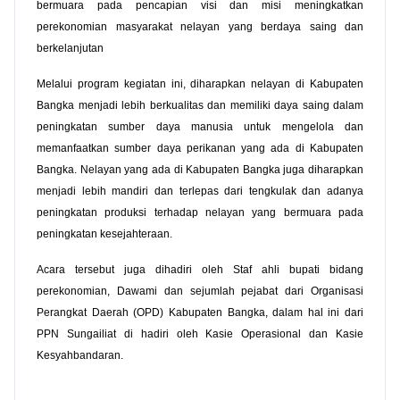
bermuara pada pencapian visi dan misi meningkatkan
perekonomian masyarakat nelayan yang berdaya saing dan
berkelanjutan
Melalui program kegiatan ini, diharapkan nelayan di Kabupaten
Bangka menjadi lebih berkualitas dan memiliki daya saing dalam
peningkatan sumber daya manusia untuk mengelola dan
memanfaatkan sumber daya perikanan yang ada di Kabupaten
Bangka. Nelayan yang ada di Kabupaten Bangka juga diharapkan
menjadi lebih mandiri dan terlepas dari tengkulak dan adanya
peningkatan produksi terhadap nelayan yang bermuara pada
peningkatan kesejahteraan.
Acara tersebut juga dihadiri oleh Staf ahli bupati bidang
perekonomian, Dawami dan sejumlah pejabat dari Organisasi
Perangkat Daerah (OPD) Kabupaten Bangka, dalam hal ini dari
PPN Sungailiat di hadiri oleh Kasie Operasional dan Kasie
Kesyahbandaran.