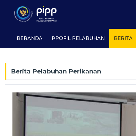
BERANDA
PROFIL PELABUHAN
BERITA
Berita Pelabuhan Perikanan