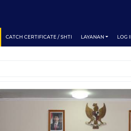
CATCH CERTIFICATE / SHTI
LAYANAN
LOG 