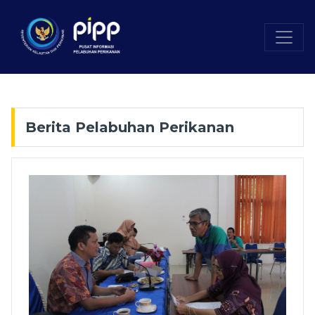
Berita Pelabuhan Perikanan