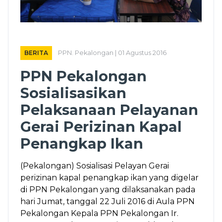
BERITA
PPN. Pekalongan | 01 Agustus 2016
PPN Pekalongan
Sosialisasikan
Pelaksanaan Pelayanan
Gerai Perizinan Kapal
Penangkap Ikan
(Pekalongan) Sosialisasi Pelayan Gerai
perizinan kapal penangkap ikan yang digelar
di PPN Pekalongan yang dilaksanakan pada
hari Jumat, tanggal 22 Juli 2016 di Aula PPN
Pekalongan Kepala PPN Pekalongan Ir.