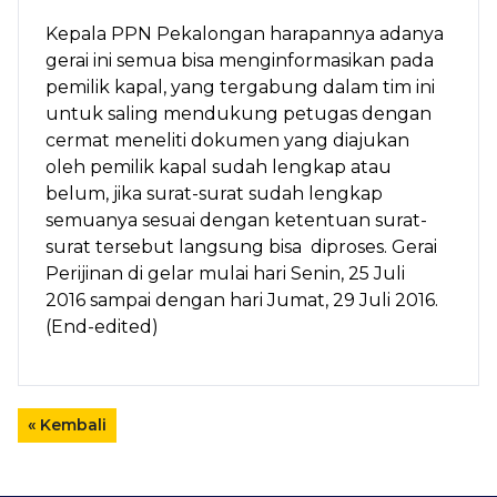
Kepala PPN Pekalongan harapannya adanya
gerai ini semua bisa menginformasikan pada
pemilik kapal, yang tergabung dalam tim ini
untuk saling mendukung petugas dengan
cermat meneliti dokumen yang diajukan
oleh pemilik kapal sudah lengkap atau
belum, jika surat-surat sudah lengkap
semuanya sesuai dengan ketentuan surat-
surat tersebut langsung bisa diproses. Gerai
Perijinan di gelar mulai hari Senin, 25 Juli
2016 sampai dengan hari Jumat, 29 Juli 2016.
(End-edited)
« Kembali