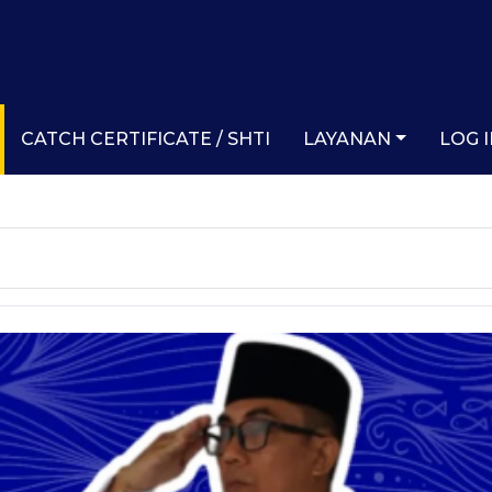
CATCH CERTIFICATE / SHTI
LAYANAN
LOG 