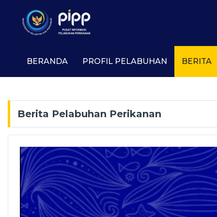
BERANDA
PROFIL PELABUHAN
BERITA
Berita Pelabuhan Perikanan