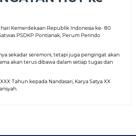
 hari Kemerdekaan Republik Indonesia ke- 80
, Satwas PSDKP Pontianak, Perum Perindo
ya sekadar seremoni, tetapi juga pengingat akan
ama akan terus dibawa dalam setiap tugas dan
 XXX Tahun kepada Nandasari, Karya Satya XX
ansyah.