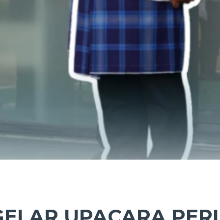
ELAR UPACARA PERI