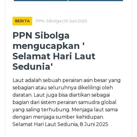
BERITA
PPN. Sibolga | 10 Juni 2025
PPN Sibolga
mengucapkan '
Selamat Hari Laut
Sedunia'
Laut adalah sebuah perairan asin besar yang
sebagian atau seluruhnya dikelilingi oleh
daratan. Laut juga bisa diartikan sebagai
bagian dari sistem perairan samudra global
yang saling terhubung. Menjaga laut sama
dengan menjaga sumber kehidupan.
Selamat Hari Laut Sedunia, 8 Juni 2025