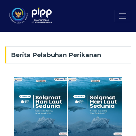
Berita Pelabuhan Perikanan