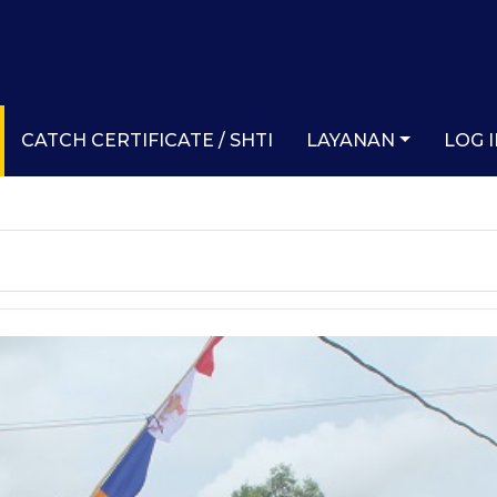
CATCH CERTIFICATE / SHTI
LAYANAN
LOG 