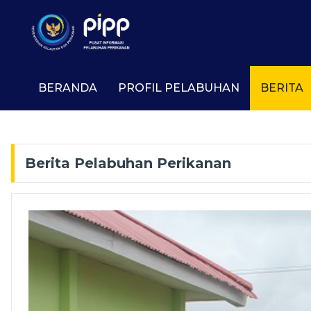
BERANDA
PROFIL PELABUHAN
BERITA
Berita Pelabuhan Perikanan