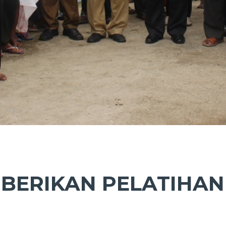
BERIKAN PELATIHA