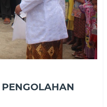
N PENGOLAHAN