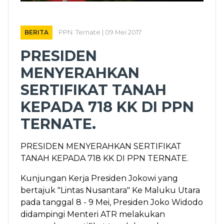
BERITA
PPN. Ternate | 09 Mei 2017
PRESIDEN
MENYERAHKAN
SERTIFIKAT TANAH
KEPADA 718 KK DI PPN
TERNATE.
PRESIDEN MENYERAHKAN SERTIFIKAT
TANAH KEPADA 718 KK DI PPN TERNATE.
Kunjungan Kerja Presiden Jokowi yang
bertajuk "Lintas Nusantara" Ke Maluku Utara
pada tanggal 8 - 9 Mei, Presiden Joko Widodo
didampingi Menteri ATR melakukan