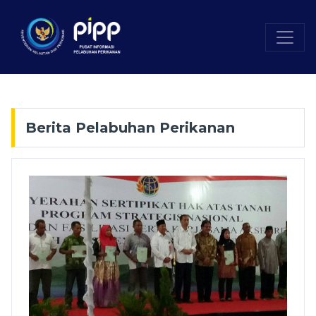
Berita Pelabuhan Perikanan