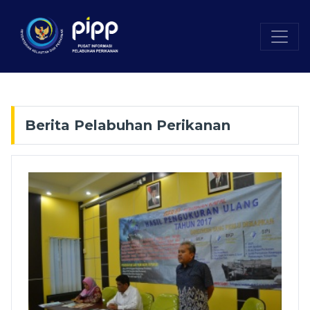
Berita Pelabuhan Perikanan