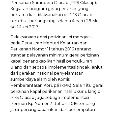
Perikanan Samudera Cilacap (PPS Cilacap).
Kegiatan program gerai perizinan yang
pertama kali dilaksanakan di PPS Cilacap
tersebut berlangsung selama 4 hari ( 29 Mei
s/d 1 Juni 2017).
Pelaksanaan gerai perizinan ini mengacu
pada Peraturan Menteri Kelautan dan
Perikanan Nomor 11 tahun 2016 tentang
standar pelayanan minimum gerai perizinan
kapal penangkap ikan hasil pengukuran
ulang dan sebagai implementasi tindak lanjut
dari gerakan nasional penyelamatan
sumberdaya alam oleh Komisi
Pemberantasan Korupsi (KPK). Selain itu gerai
perizinan kapal perikanan hasil ukur ulang di
PPS Cilacap juga sebagai implementasi
Permen Kp Nomor 71 tahun 2016 tentang
jalur penangkapan ikan dan penempatan