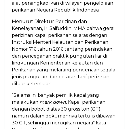
alat penangkap ikan di wilayah pengelolaan
perikanan Negara Republik Indonesia.
Menurut Direktur Perizinan dan
Kenelayanan, Ir. Saifuddin, MMA bahwa gerai
perizinan kapal perikanan selaras dengan
Instruksi Menteri Kelautan dan Perikanan
Nomor 716 tahun 2016 tentang penindakan
dan pencegahan praktik pungutan liar di
lingkungan Kementerian Kelautan dan
Perikanan yang melarang pengenaan segala
jenis pungutan dan besaran tarif perizinan
diluar ketentuan.
“Selama ini banyak pemilik kapal yang
melakukan
mark down.
Kapal perikanan
dengan bobot diatas 30 gross ton (GT)
namun dalam dokumennya tertulis dibawah
30 GT, sehingga merugikan negara” kata