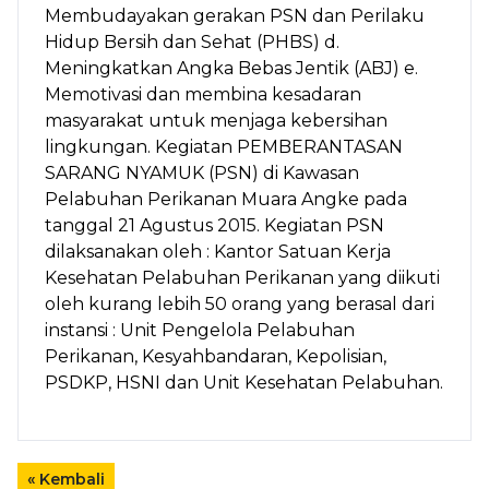
Membudayakan gerakan PSN dan Perilaku
Hidup Bersih dan Sehat (PHBS) d.
Meningkatkan Angka Bebas Jentik (ABJ) e.
Memotivasi dan membina kesadaran
masyarakat untuk menjaga kebersihan
lingkungan. Kegiatan PEMBERANTASAN
SARANG NYAMUK (PSN) di Kawasan
Pelabuhan Perikanan Muara Angke pada
tanggal 21 Agustus 2015. Kegiatan PSN
dilaksanakan oleh : Kantor Satuan Kerja
Kesehatan Pelabuhan Perikanan yang diikuti
oleh kurang lebih 50 orang yang berasal dari
instansi : Unit Pengelola Pelabuhan
Perikanan, Kesyahbandaran, Kepolisian,
PSDKP, HSNI dan Unit Kesehatan Pelabuhan.
« Kembali