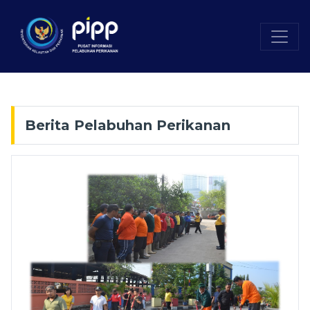
Berita Pelabuhan Perikanan