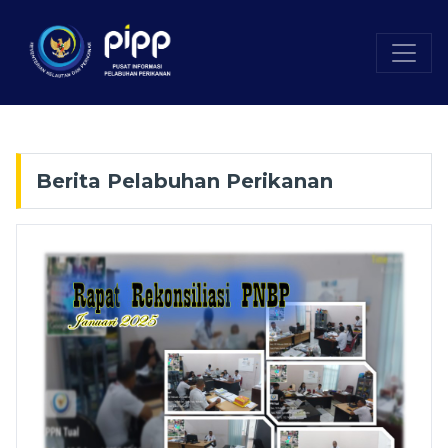
Berita Pelabuhan Perikanan