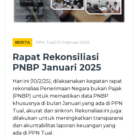
BERITA
PPN. Tual | 10 Februari 2025
Rapat Rekonsiliasi
PNBP Januari 2025
Hari ini (10/2/25), dilaksanakan kegiatan rapat
rekonsiliasi Penerimaan Negara bukan Pajak
(PNBP) untuk memastikan data PNBP
khususnya di bulan Januari yang ada di PPN
Tual, akurat dan sinkron. Rekonsiliasi ini juga
dilakukan untuk meningkatkan transparansi
dan akuntabilitas laporan keuangan yang
ada di PPN Tual.