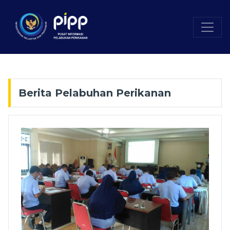
Berita Pelabuhan Perikanan