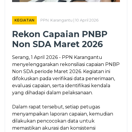
KEGIATAN
PPN. Karangantu | 10 April 2026
Rekon Capaian PNBP
Non SDA Maret 2026
Serang, 1 April 2026 - PPN Karangantu
menyelenggarakan rekonsiliasi capaian PNBP
Non SDA periode Maret 2026. Kegiatan ini
difokuskan pada verifikasi data penerimaan,
evaluasi capaian, serta identifikasi kendala
yang dihadapi dalam pelaksanaan.
Dalam rapat tersebut, setiap petugas
menyampaikan laporan capaian, kemudian
dilakukan pencocokan data untuk
memastikan akurasi dan konsistensi