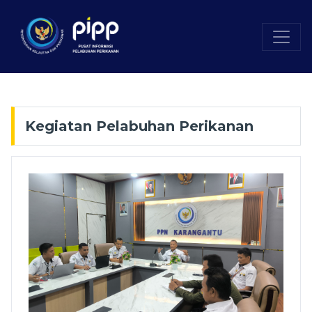
Kegiatan Pelabuhan Perikanan