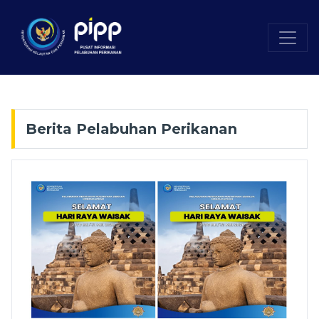
Berita Pelabuhan Perikanan