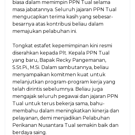
biasa dalam memimpin PPN Tual selama
masa jabatannya. Seluruh jajaran PPN Tual
mengucapkan terima kasih yang sebesar-
besarnya atas kontribusi beliau dalam
memajukan pelabuhan ini.
Tongkat estafet kepemimpinan kini resmi
diserahkan kepada Plt. Kepala PPN Tual
yang baru, Bapak Recky Pangemanan,
S.St.Pi., M.Si. Dalam sambutannya, beliau
menyampaikan komitmen kuat untuk
melanjutkan program-program kerja yang
telah dirintis sebelumnya. Beliau juga
mengajak seluruh pegawai dan jajaran PPN
Tual untuk terus bekerja sama, bahu-
membahu dalam meningkatkan kinerja dan
pelayanan, demi menjadikan Pelabuhan
Perikanan Nusantara Tual semakin baik dan
berdaya saing.