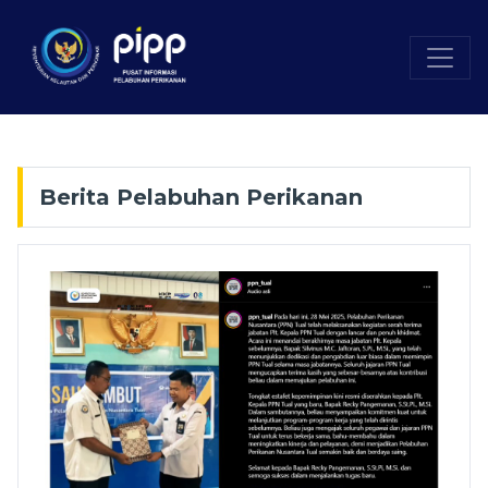
Berita Pelabuhan Perikanan