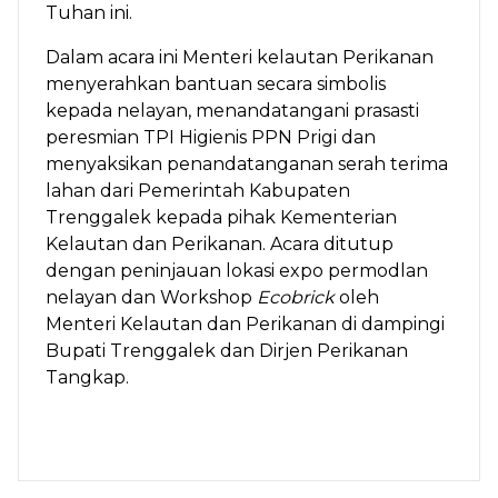
Tuhan ini.
Dalam acara ini Menteri kelautan Perikanan
menyerahkan bantuan secara simbolis
kepada nelayan, menandatangani prasasti
peresmian TPI Higienis PPN Prigi dan
menyaksikan penandatanganan serah terima
lahan dari Pemerintah Kabupaten
Trenggalek kepada pihak Kementerian
Kelautan dan Perikanan. Acara ditutup
dengan peninjauan lokasi expo permodlan
nelayan dan Workshop
Ecobrick
oleh
Menteri Kelautan dan Perikanan di dampingi
Bupati Trenggalek dan Dirjen Perikanan
Tangkap.