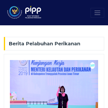
Berita Pelabuhan Perikanan