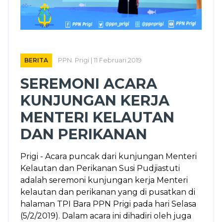
BERITA
PPN. Prigi | 11 Februari 2019
SEREMONI ACARA
KUNJUNGAN KERJA
MENTERI KELAUTAN
DAN PERIKANAN
Prigi - Acara puncak dari kunjungan Menteri
Kelautan dan Perikanan Susi Pudjiastuti
adalah seremoni kunjungan kerja Menteri
kelautan dan perikanan yang di pusatkan di
halaman TPI Bara PPN Prigi pada hari Selasa
(5/2/2019). Dalam acara ini dihadiri oleh juga