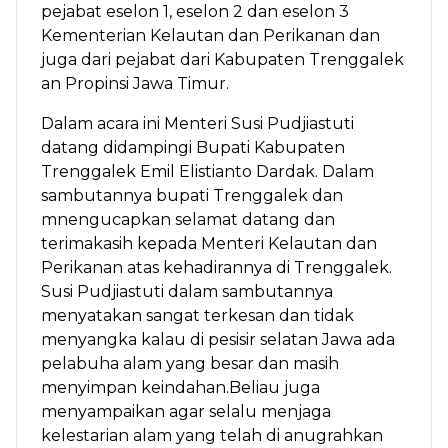
pejabat eselon 1, eselon 2 dan eselon 3
Kementerian Kelautan dan Perikanan dan
juga dari pejabat dari Kabupaten Trenggalek
an Propinsi Jawa Timur.
Dalam acara ini Menteri Susi Pudjiastuti
datang didampingi Bupati Kabupaten
Trenggalek Emil Elistianto Dardak. Dalam
sambutannya bupati Trenggalek dan
mnengucapkan selamat datang dan
terimakasih kepada Menteri Kelautan dan
Perikanan atas kehadirannya di Trenggalek.
Susi Pudjiastuti dalam sambutannya
menyatakan sangat terkesan dan tidak
menyangka kalau di pesisir selatan Jawa ada
pelabuha alam yang besar dan masih
menyimpan keindahan.Beliau juga
menyampaikan agar selalu menjaga
kelestarian alam yang telah di anugrahkan