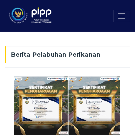
Berita Pelabuhan Perikanan