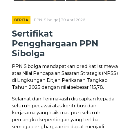
BERITA
PPN. Sibolga | 30 April 2026
Sertifikat
Pengghargaan PPN
Sibolga
PPN Sibolga mendapatkan predikat Istimewa
atas Nilai Pencapaian Sasaran Strategis (NPSS)
di Lingkungan Ditjen Perikanan Tangkap
Tahun 2025 dengan nilai sebesar 115,78.
Selamat dan Terimakasih diucapkan kepada
seluruh pegawai atas kontribusi dan
kerjasama yang baik maupun seluruh
pemangku kepentingan yang terlibat,
semoga penghargaan ini dapat menjadi