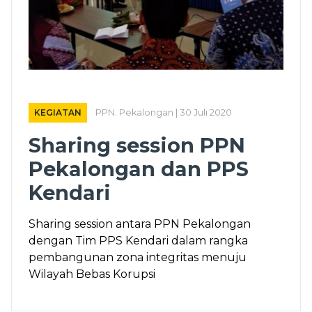
KEGIATAN
PPN. Pekalongan | 30 Juli 2020
Sharing session PPN
Pekalongan dan PPS
Kendari
Sharing session antara PPN Pekalongan
dengan Tim PPS Kendari dalam rangka
pembangunan zona integritas menuju
Wilayah Bebas Korupsi