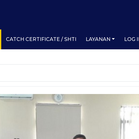
CATCH CERTIFICATE / SHTI
LAYANAN
LOG 