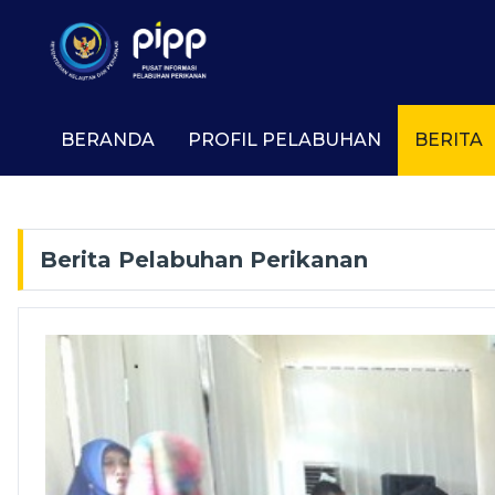
BERANDA
PROFIL PELABUHAN
BERITA
Berita Pelabuhan Perikanan