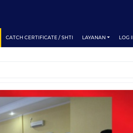
CATCH CERTIFICATE / SHTI
LAYANAN
LOG 