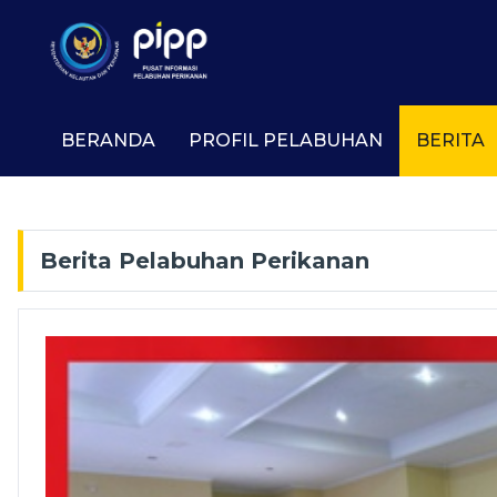
BERANDA
PROFIL PELABUHAN
BERITA
Berita Pelabuhan Perikanan