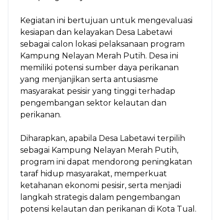
Kegiatan ini bertujuan untuk mengevaluasi
kesiapan dan kelayakan Desa Labetawi
sebagai calon lokasi pelaksanaan program
Kampung Nelayan Merah Putih. Desa ini
memiliki potensi sumber daya perikanan
yang menjanjikan serta antusiasme
masyarakat pesisir yang tinggi terhadap
pengembangan sektor kelautan dan
perikanan.
Diharapkan, apabila Desa Labetawi terpilih
sebagai Kampung Nelayan Merah Putih,
program ini dapat mendorong peningkatan
taraf hidup masyarakat, memperkuat
ketahanan ekonomi pesisir, serta menjadi
langkah strategis dalam pengembangan
potensi kelautan dan perikanan di Kota Tual.