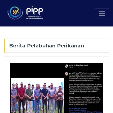
Berita Pelabuhan Perikanan