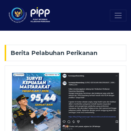
Berita Pelabuhan Perikanan