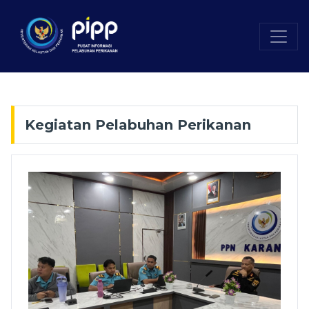
Kegiatan Pelabuhan Perikanan