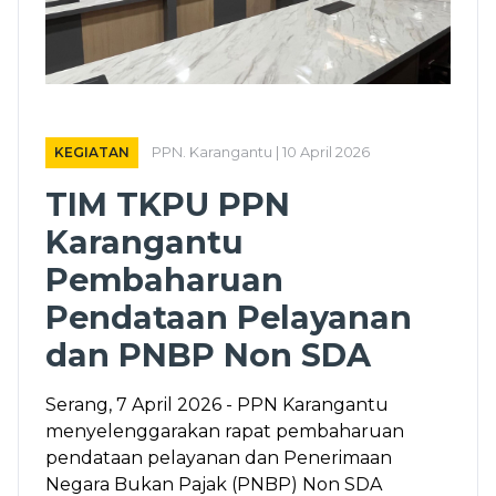
KEGIATAN
PPN. Karangantu | 10 April 2026
TIM TKPU PPN
Karangantu
Pembaharuan
Pendataan Pelayanan
dan PNBP Non SDA
Serang, 7 April 2026 - PPN Karangantu
menyelenggarakan rapat pembaharuan
pendataan pelayanan dan Penerimaan
Negara Bukan Pajak (PNBP) Non SDA