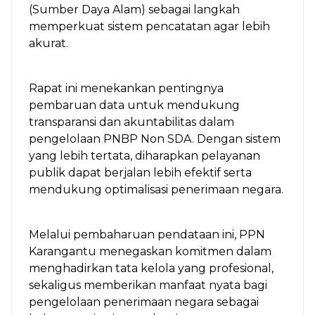
(Sumber Daya Alam) sebagai langkah
memperkuat sistem pencatatan agar lebih
akurat.
Rapat ini menekankan pentingnya
pembaruan data untuk mendukung
transparansi dan akuntabilitas dalam
pengelolaan PNBP Non SDA. Dengan sistem
yang lebih tertata, diharapkan pelayanan
publik dapat berjalan lebih efektif serta
mendukung optimalisasi penerimaan negara.
Melalui pembaharuan pendataan ini, PPN
Karangantu menegaskan komitmen dalam
menghadirkan tata kelola yang profesional,
sekaligus memberikan manfaat nyata bagi
pengelolaan penerimaan negara sebagai