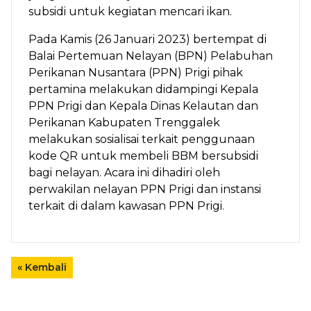
subsidi untuk kegiatan mencari ikan.
Pada Kamis (26 Januari 2023) bertempat di
Balai Pertemuan Nelayan (BPN) Pelabuhan
Perikanan Nusantara (PPN) Prigi pihak
pertamina melakukan didampingi Kepala
PPN Prigi dan Kepala Dinas Kelautan dan
Perikanan Kabupaten Trenggalek
melakukan sosialisai terkait penggunaan
kode QR untuk membeli BBM bersubsidi
bagi nelayan. Acara ini dihadiri oleh
perwakilan nelayan PPN Prigi dan instansi
terkait di dalam kawasan PPN Prigi.
« Kembali