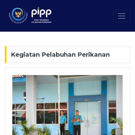
Kegiatan Pelabuhan Perikanan