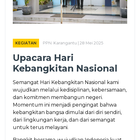
KEGIATAN
PPN. Karangantu | 28 Mei 2025
Upacara Hari
Kebangkitan Nasional
Semangat Hari Kebangkitan Nasional kami
wujudkan melalui kedisiplinan, kebersamaan,
dan komitmen membangun negeri.
Momentum ini menjadi pengingat bahwa
kebangkitan bangsa dimulai dari diri sendiri,
dari lingkungan kerja, dan dari semangat
untuk terus melayani.
Bangkit bersama, wujudkan Indonesia kuat.